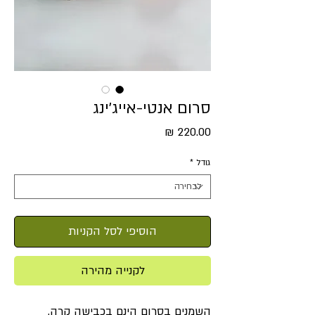
סרום אנטי-אייג׳ינג
מחיר
גודל
*
הוסיפי לסל הקניות
לקנייה מהירה
השמנים בסרום הינם בכבישה קרה,