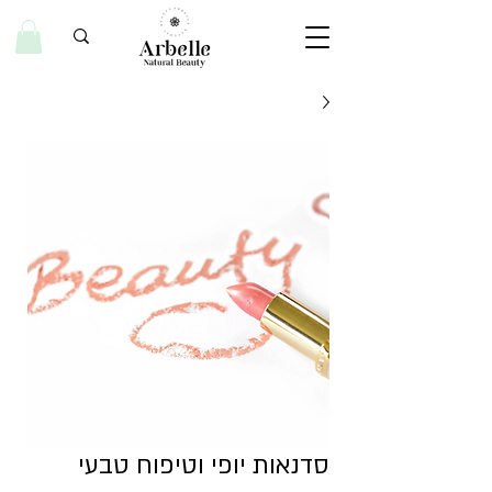
סדנאות יופי וטיפוח טבעי