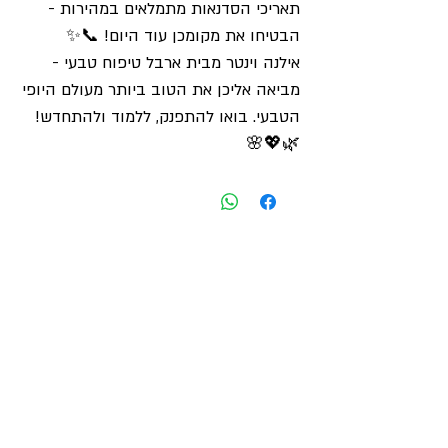
תאריכי הסדנאות מתמלאים במהירות -
הבטיחו את מקומכן עוד היום! 📞✨
אילנה וינטר מבית ארבל טיפוח טבעי -
מביאה אליכן את הטוב ביותר מעולם היופי
הטבעי. בואו להתפנק, ללמוד ולהתחדש!
🌿💖🌸