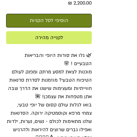
מחיר
הוסיפי לסל הקניות
לקנייה מהירה
🌿 גלו את סודות היופי והבריאות
הטבעיים ! 🌸
מוכנות לצאת למסע מרתק ומפנק לעולם
הטיפוח הטבעי? מוזמנות לסדרת סדנאות
חווייתיות ומעצימות שישנו את הדרך שבה
אתן מטפחות את עצמכן! 🌺
בואו לגלות עולם קסום של יופי טבעי,
צמחי מרפא וקוסמטיקה ירוקה. הסדנאות
שלנו מתאימות לכולם - נשים, נערות, ילדות
ואפילו גברים שרוצים להיראות ולהרגיש